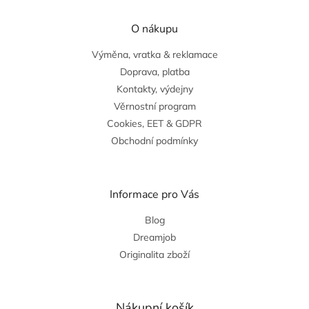
O nákupu
Výměna, vratka & reklamace
Doprava, platba
Kontakty, výdejny
Věrnostní program
Cookies, EET & GDPR
Obchodní podmínky
Informace pro Vás
Blog
Dreamjob
Originalita zboží
Nákupní košík