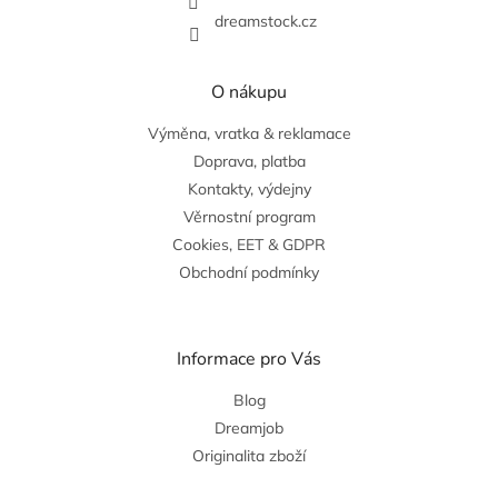
dreamstock.cz
O nákupu
Výměna, vratka & reklamace
Doprava, platba
Kontakty, výdejny
Věrnostní program
Cookies, EET & GDPR
Obchodní podmínky
Informace pro Vás
Blog
Dreamjob
Originalita zboží