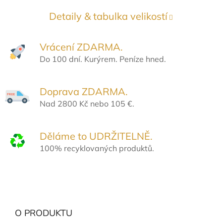
Detaily & tabulka velikostí
Vrácení ZDARMA.
Do 100 dní. Kurýrem. Peníze hned.
Doprava ZDARMA.
Nad 2800 Kč nebo 105 €.
Děláme to UDRŽITELNĚ.
100% recyklovaných produktů.
O PRODUKTU