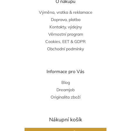
O nákupu
Výměna, vratka & reklamace
Doprava, platba
Kontakty, výdejny
Věrnostní program
Cookies, EET & GDPR
Obchodní podmínky
Informace pro Vás
Blog
Dreamjob
Originalita zboží
Nákupní košík