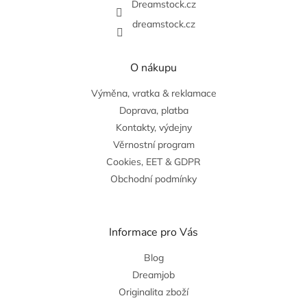
Dreamstock.cz
dreamstock.cz
O nákupu
Výměna, vratka & reklamace
Doprava, platba
Kontakty, výdejny
Věrnostní program
Cookies, EET & GDPR
Obchodní podmínky
Informace pro Vás
Blog
Dreamjob
Originalita zboží