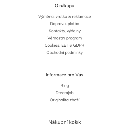
O nákupu
Výměna, vratka & reklamace
Doprava, platba
Kontakty, výdejny
Věrnostní program
Cookies, EET & GDPR
Obchodní podmínky
Informace pro Vás
Blog
Dreamjob
Originalita zboží
Nákupní košík