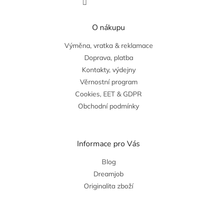
O nákupu
Výměna, vratka & reklamace
Doprava, platba
Kontakty, výdejny
Věrnostní program
Cookies, EET & GDPR
Obchodní podmínky
Informace pro Vás
Blog
Dreamjob
Originalita zboží