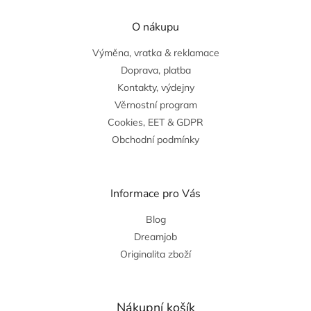
O nákupu
Výměna, vratka & reklamace
Doprava, platba
Kontakty, výdejny
Věrnostní program
Cookies, EET & GDPR
Obchodní podmínky
Informace pro Vás
Blog
Dreamjob
Originalita zboží
Nákupní košík