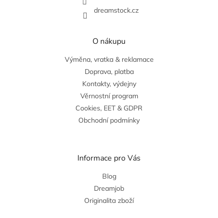
dreamstock.cz
O nákupu
Výměna, vratka & reklamace
Doprava, platba
Kontakty, výdejny
Věrnostní program
Cookies, EET & GDPR
Obchodní podmínky
Informace pro Vás
Blog
Dreamjob
Originalita zboží