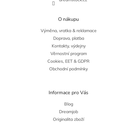
O nákupu
Výměna, vratka & reklamace
Doprava, platba
Kontakty, výdejny
Věrnostní program
Cookies, EET & GDPR
Obchodní podmínky
Informace pro Vás
Blog
Dreamjob
Originalita zboží