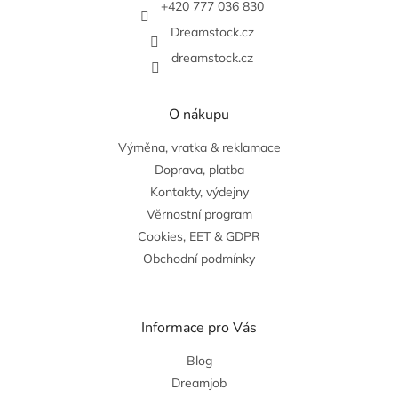
+420 777 036 830
Dreamstock.cz
dreamstock.cz
O nákupu
Výměna, vratka & reklamace
Doprava, platba
Kontakty, výdejny
Věrnostní program
Cookies, EET & GDPR
Obchodní podmínky
Informace pro Vás
Blog
Dreamjob