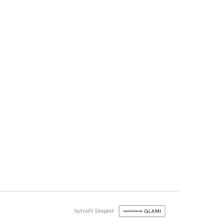
Vytvořil Shoptet