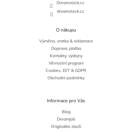
Dreamstock.cz
dreamstock.cz
O nákupu
Výměna, vratka & reklamace
Doprava, platba
Kontakty, výdejny
Věrnostní program
Cookies, EET & GDPR
Obchodní podmínky
Informace pro Vás
Blog
Dreamjob
Originalita zboží