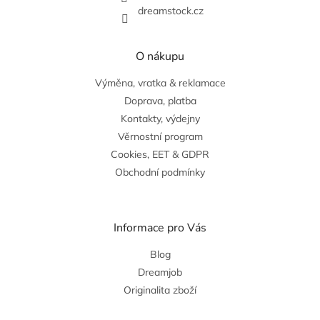
dreamstock.cz
O nákupu
Výměna, vratka & reklamace
Doprava, platba
Kontakty, výdejny
Věrnostní program
Cookies, EET & GDPR
Obchodní podmínky
Informace pro Vás
Blog
Dreamjob
Originalita zboží