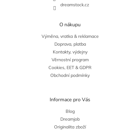
dreamstock.cz
O nákupu
Výměna, vratka & reklamace
Doprava, platba
Kontakty, výdejny
Věrnostní program
Cookies, EET & GDPR
Obchodní podmínky
Informace pro Vás
Blog
Dreamjob
Originalita zboží