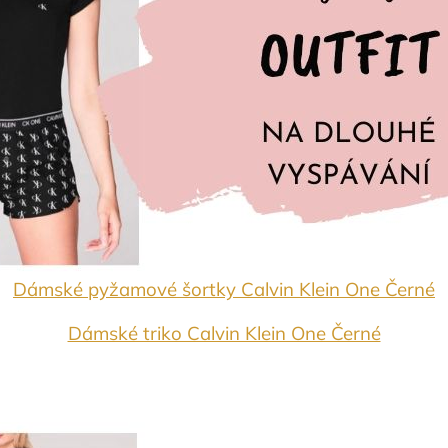
Dámské pyžamové šortky Calvin Klein One Černé
Dámské triko Calvin Klein One Černé