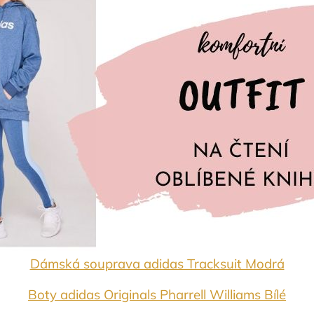
Dámská souprava adidas Tracksuit Modrá
Boty adidas Originals Pharrell Williams Bílé