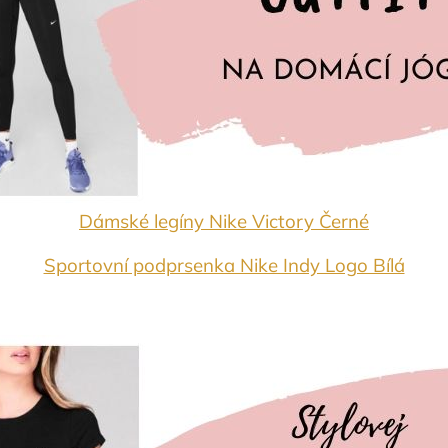
Dámské legíny Nike Victory Černé
Sportovní podprsenka Nike Indy Logo Bílá