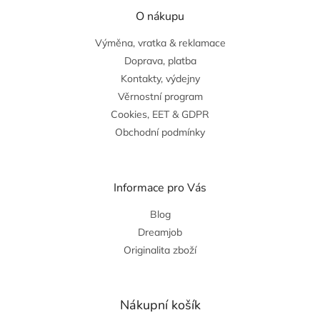
O nákupu
Výměna, vratka & reklamace
Doprava, platba
Kontakty, výdejny
Věrnostní program
Cookies, EET & GDPR
Obchodní podmínky
Informace pro Vás
Blog
Dreamjob
Originalita zboží
Nákupní košík